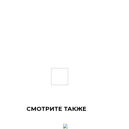
СМОТРИТЕ ТАКЖЕ