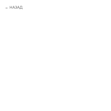
НАЗАД