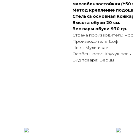
маслобензостойкая (±50 
Метод крепление подош
Стелька основная Кожка
Высота обуви 20 см.
Вес пары обуви 970 гр.
Страна производитель: Ро
Производитель: Доф
Цвет: Мультикам
Особенности: Каучук повы
Вид товара: Берцы