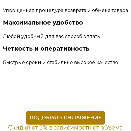
Упрощенная процедура возврата и обмена товара
Максимальное удобство
Любой удобный для вас способ оплаты
Четкость и оперативность
Быстрые сроки и стабильно высокое качество
ПОДОБРАТЬ СНЯРЯЖЕНИЕ
Скидки от 5% в зависимости от объема