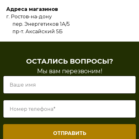
Адреса магазинов
г. Ростов-на-дону
пер. Энергетиков 1А/5
пр-т. Аксайский 5Б
ОСТАЛИСЬ ВОПРОСЫ?
Мы вам перезвоним!
ОТПРАВИТЬ