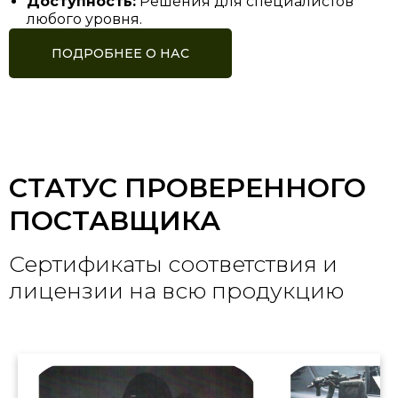
Доступность:
Решения для специалистов
любого уровня.
ПОДРОБНЕЕ О НАС
СТАТУС ПРОВЕРЕННОГО
ПОСТАВЩИКА
Сертификаты соответствия и
лицензии на всю продукцию