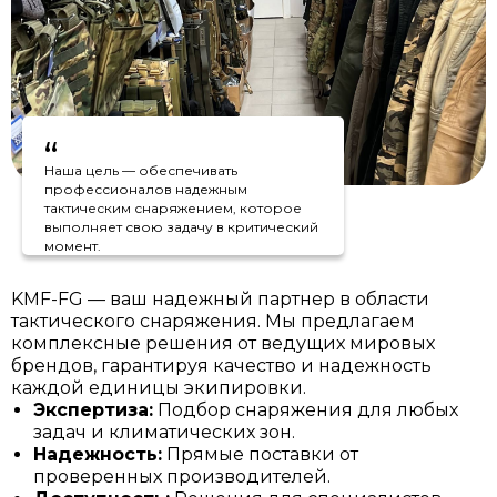
“
Наша цель — обеспечивать
профессионалов надежным
тактическим снаряжением, которое
выполняет свою задачу в критический
момент.
KMF-FG — ваш надежный партнер в области
тактического снаряжения. Мы предлагаем
комплексные решения от ведущих мировых
брендов, гарантируя качество и надежность
каждой единицы экипировки.
Экспертиза:
Подбор снаряжения для любых
задач и климатических зон.
Надежность:
Прямые поставки от
проверенных производителей.