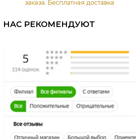
заказа. Бесплатная доставка
НАС РЕКОМЕНДУЮТ