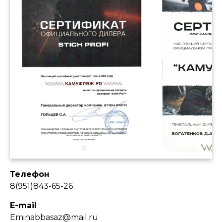
Телефон
8(951)843-65-26
E-mail
Eminabbasaz@mail.ru