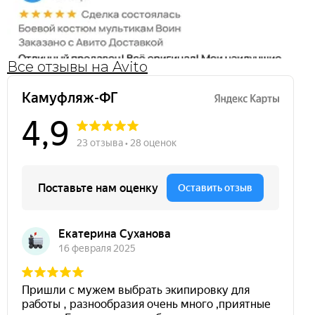
Все отзывы на Avito