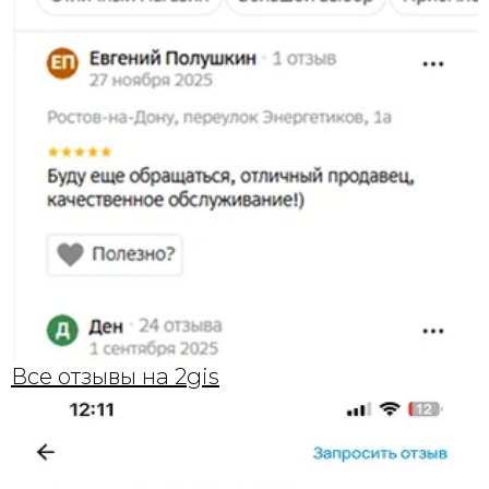
Все отзывы на 2gis