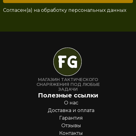
Согласен(а) на
обработку персональных данных
МАГАЗИН ТАКТИЧЕСКОГО
СНАРЯЖЕНИЯ ПОД ЛЮБЫЕ
ЗАДАЧИ
Полезные ссылки
О нас
Доставка и оплата
Гарантия
Отзывы
Контакты