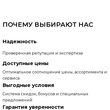
ПОЧЕМУ ВЫБИРАЮТ НАС
Надежность
Проверенная репутация и экспертиза
Доступные цены
Оптимальное соотношение цены, ассортимента и
сервиса
Выгодные условия
Система скидок, бонусов и специальных
предложений
Гарантия уверенности