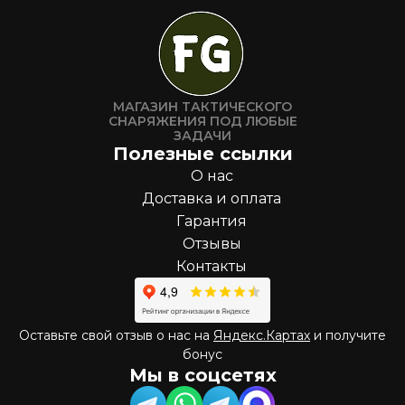
МАГАЗИН ТАКТИЧЕСКОГО
СНАРЯЖЕНИЯ ПОД ЛЮБЫЕ
ЗАДАЧИ
Полезные ссылки
О нас
Доставка и оплата
Гарантия
Отзывы
Контакты
Оставьте свой отзыв о нас на
Яндекс.Картах
и получите
бонус
Мы в соцсетях