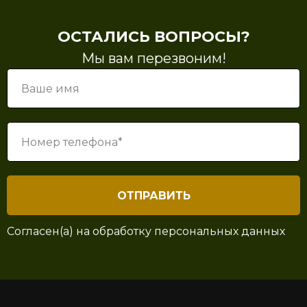
ОСТАЛИСЬ ВОПРОСЫ?
Мы вам перезвоним!
ОТПРАВИТЬ
Согласен(а) на
обработку персональных данных