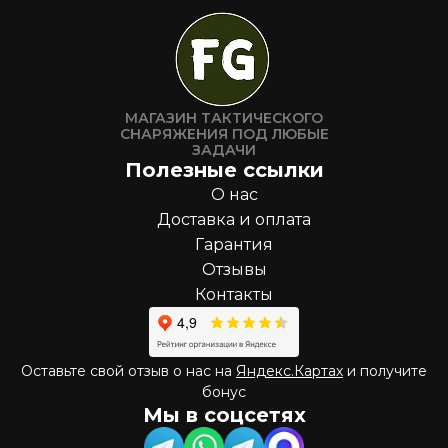
МАГАЗИН ТАКТИЧЕСКОГО
СНАРЯЖЕНИЯ ПОД ЛЮБЫЕ
ЗАДАЧИ
Полезные ссылки
О нас
Доставка и оплата
Гарантия
Отзывы
Контакты
Оставьте свой отзыв о нас на
Яндекс.Картах
и получите
бонус
Мы в соцсетях