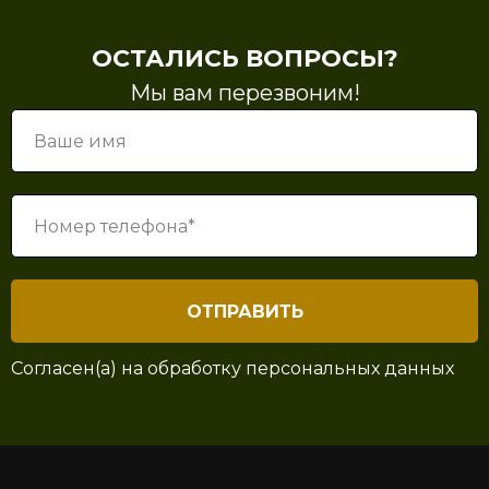
ОСТАЛИСЬ ВОПРОСЫ?
Мы вам перезвоним!
ОТПРАВИТЬ
Согласен(а) на
обработку персональных данных