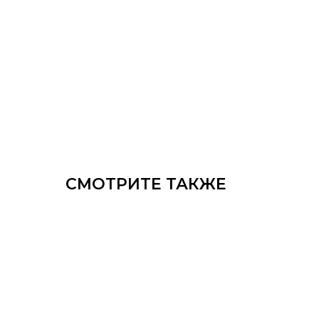
СМОТРИТЕ ТАКЖЕ