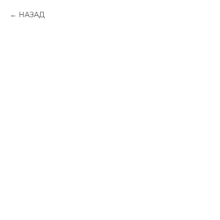
НАЗАД