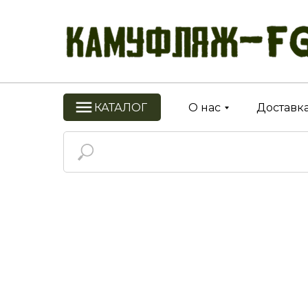
КАТАЛОГ
О нас
Доставка