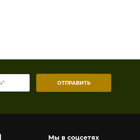
ОТПРАВИТЬ
Мы в соцсетях