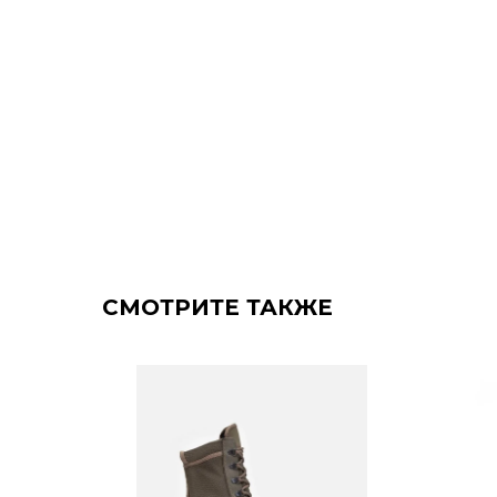
СМОТРИТЕ ТАКЖЕ