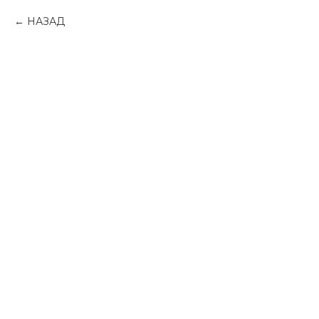
НАЗАД