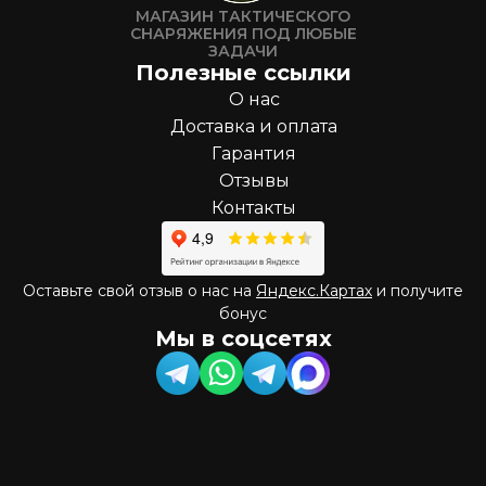
МАГАЗИН ТАКТИЧЕСКОГО
СНАРЯЖЕНИЯ ПОД ЛЮБЫЕ
ЗАДАЧИ
Полезные ссылки
О нас
Доставка и оплата
Гарантия
Отзывы
Контакты
Оставьте свой отзыв о нас на
Яндекс.Картах
и получите
бонус
Мы в соцсетях