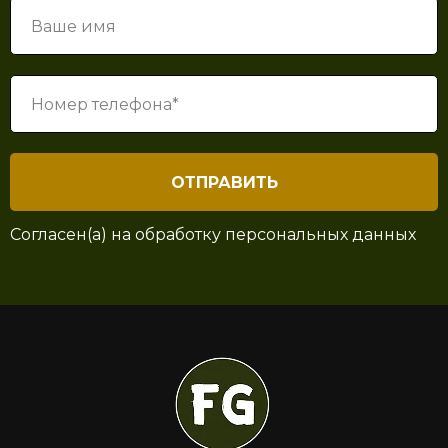
ОТПРАВИТЬ
Согласен(а) на
обработку персональных данных