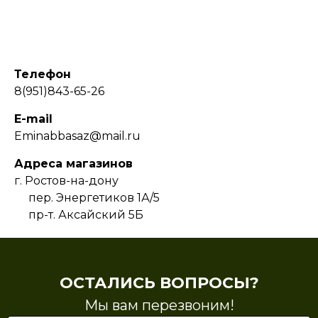
Телефон
8(951)843-65-26
E-mail
Eminabbasaz@mail.ru
Адреса магазинов
г. Ростов-на-дону
пер. Энергетиков 1А/5
пр-т. Аксайский 5Б
ОСТАЛИСЬ ВОПРОСЫ?
Мы вам перезвоним!