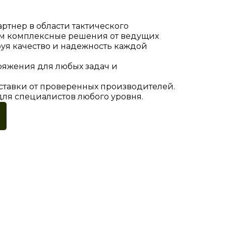
тнер в области тактического
м комплексные решения от ведущих
уя качество и надежность каждой
яжения для любых задач и
тавки от проверенных производителей.
ля специалистов любого уровня.