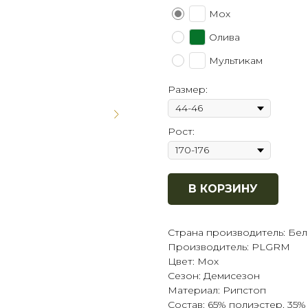
Мох
Олива
Мультикам
Размер:
Рост:
В КОРЗИНУ
Страна производитель: Бел
Производитель: PLGRM
Цвет: Мох
Сезон: Демисезон
Материал: Рипстоп
Состав: 65% полиэстер, 35%