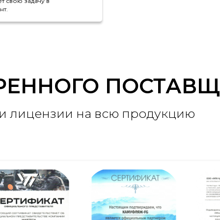
т свою задачу в
нт.
ЕРЕННОГО ПОСТАВ
 и лицензии на всю продукцию