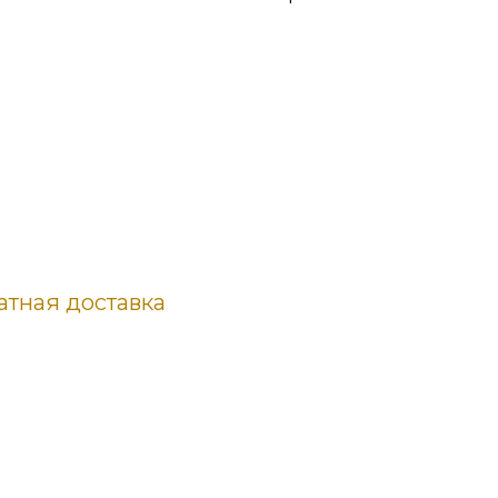
атная доставка