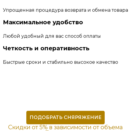
Упрощенная процедура возврата и обмена товара
Максимальное удобство
Любой удобный для вас способ оплаты
Четкость и оперативность
Быстрые сроки и стабильно высокое качество
ПОДОБРАТЬ СНЯРЯЖЕНИЕ
Скидки от 5% в зависимости от объема