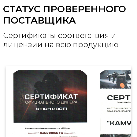
СТАТУС ПРОВЕРЕННОГО
ПОСТАВЩИКА
Сертификаты соответствия и
лицензии на всю продукцию