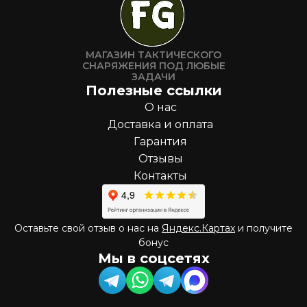
МАГАЗИН ТАКТИЧЕСКОГО
СНАРЯЖЕНИЯ ПОД ЛЮБЫЕ
ЗАДАЧИ
Полезные ссылки
О нас
Доставка и оплата
Гарантия
Отзывы
Контакты
Оставьте свой отзыв о нас на
Яндекс.Картах
и получите
бонус
Мы в соцсетях