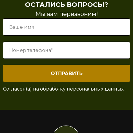
ОСТАЛИСЬ ВОПРОСЫ?
Мы вам перезвоним!
ОТПРАВИТЬ
Согласен(а) на
обработку персональных данных