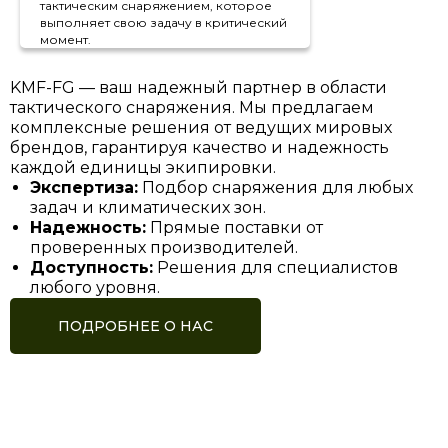
тактическим снаряжением, которое
выполняет свою задачу в критический
момент.
KMF-FG — ваш надежный партнер в области
тактического снаряжения. Мы предлагаем
комплексные решения от ведущих мировых
брендов, гарантируя качество и надежность
каждой единицы экипировки.
Экспертиза:
Подбор снаряжения для любых
задач и климатических зон.
Надежность:
Прямые поставки от
проверенных производителей.
Доступность:
Решения для специалистов
любого уровня.
ПОДРОБНЕЕ О НАС