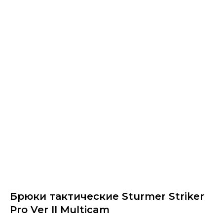
Брюки тактические Sturmer Striker
Pro Ver II Multicam