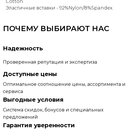
Cotton.
Эластичные вставки - 92%Nylon/8%Spandex.
ПОЧЕМУ ВЫБИРАЮТ НАС
Надежность
Проверенная репутация и экспертиза
Доступные цены
Оптимальное соотношение цены, ассортимента и
сервиса
Выгодные условия
Система скидок, бонусов и специальных
предложений
Гарантия уверенности