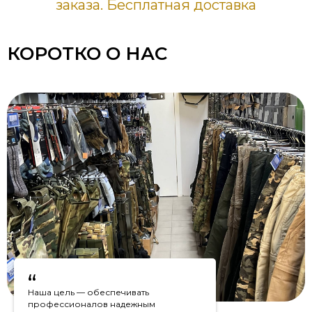
заказа. Бесплатная доставка
КОРОТКО О НАС
“
Наша цель — обеспечивать
профессионалов надежным