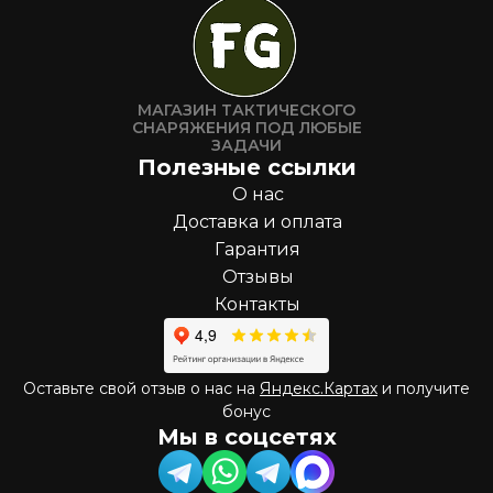
МАГАЗИН ТАКТИЧЕСКОГО
СНАРЯЖЕНИЯ ПОД ЛЮБЫЕ
ЗАДАЧИ
Полезные ссылки
О нас
Доставка и оплата
Гарантия
Отзывы
Контакты
Оставьте свой отзыв о нас на
Яндекс.Картах
и получите
бонус
Мы в соцсетях