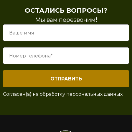
ОСТАЛИСЬ ВОПРОСЫ?
Мы вам перезвоним!
ОТПРАВИТЬ
Согласен(а) на
обработку персональных данных