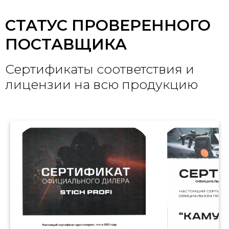
СТАТУС ПРОВЕРЕННОГО
ПОСТАВЩИКА
Сертификаты соответствия и
лицензии на всю продукцию