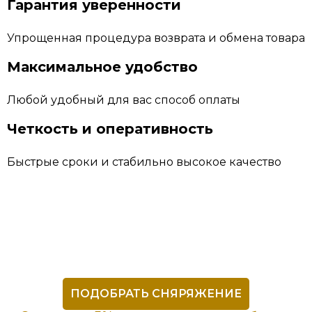
Гарантия уверенности
Упрощенная процедура возврата и обмена товара
Максимальное удобство
Любой удобный для вас способ оплаты
Четкость и оперативность
Быстрые сроки и стабильно высокое качество
ПОДОБРАТЬ СНЯРЯЖЕНИЕ