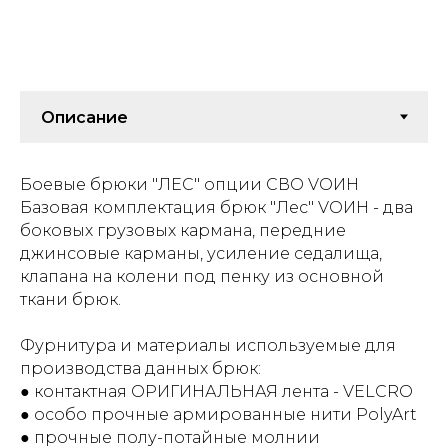
Боевые брюки "ЛЕС" опции СВО VОИН
Базовая комплектация брюк "Лес" VОИН - два
боковых грузовых кармана, передние
джинсовые карманы, усиление седалища,
клапана на колени под пенку из основной
ткани брюк.
Фурнитура и материалы используемые для
производства данных брюк:
● контактная ОРИГИНАЛЬНАЯ лента - VELCRO
● особо прочные армированные нити PolyArt
● прочные полу-потайные молнии