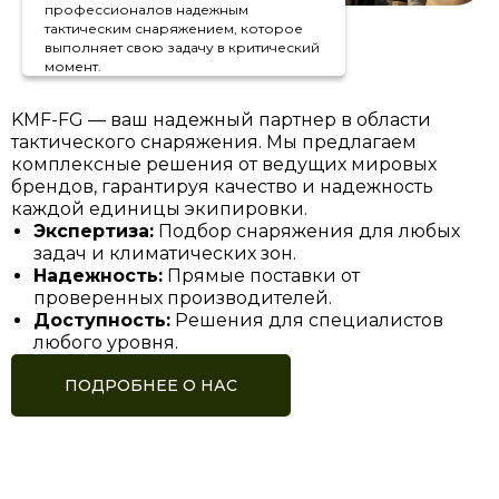
профессионалов надежным
тактическим снаряжением, которое
выполняет свою задачу в критический
момент.
KMF-FG — ваш надежный партнер в области
тактического снаряжения. Мы предлагаем
комплексные решения от ведущих мировых
брендов, гарантируя качество и надежность
каждой единицы экипировки.
Экспертиза:
Подбор снаряжения для любых
задач и климатических зон.
Надежность:
Прямые поставки от
проверенных производителей.
Доступность:
Решения для специалистов
любого уровня.
ПОДРОБНЕЕ О НАС