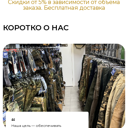
Скидки от 5% в зависимости от объема
заказа. Бесплатная доставка
КОРОТКО О НАС
“
Наша цель — обеспечивать