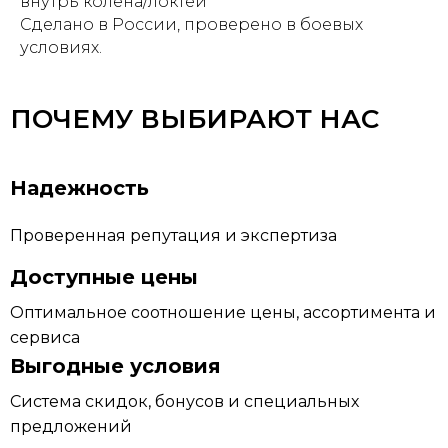
внутрь колена/локтей
Сделано в России, проверено в боевых
условиях.
ПОЧЕМУ ВЫБИРАЮТ НАС
Надежность
Проверенная репутация и экспертиза
Доступные цены
Оптимальное соотношение цены, ассортимента и
сервиса
Выгодные условия
Система скидок, бонусов и специальных
предложений