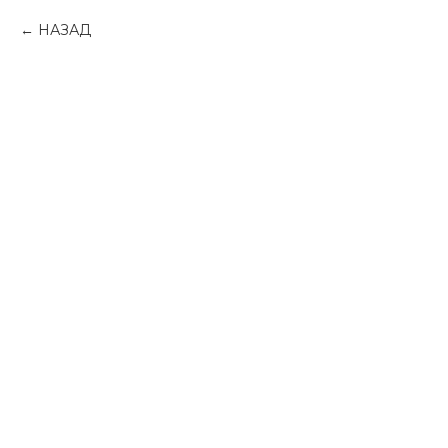
НАЗАД