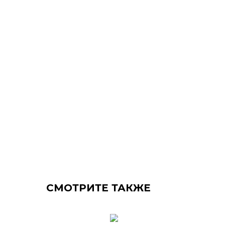
СМОТРИТЕ ТАКЖЕ