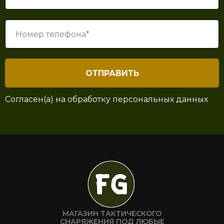
ОТПРАВИТЬ
Согласен(а) на
обработку персональных данных
МАГАЗИН ТАКТИЧЕСКОГО
СНАРЯЖЕНИЯ ПОД ЛЮБЫЕ