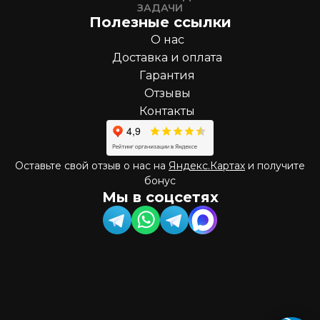
ЗАДАЧИ
Полезные ссылки
О нас
Доставка и оплата
Гарантия
Отзывы
Контакты
Оставьте свой отзыв о нас на
Яндекс.Картах
и получите
бонус
Мы в соцсетях